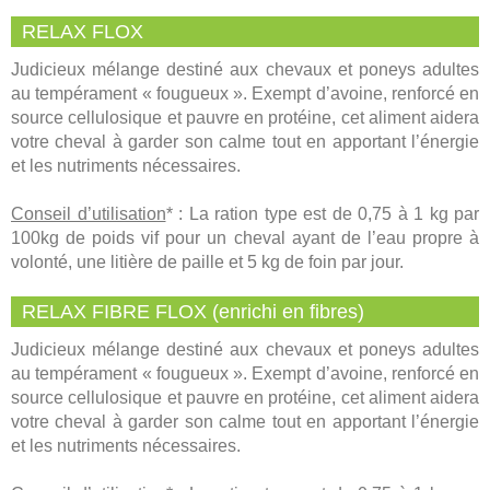
RELAX FLOX
Judicieux mélange destiné aux chevaux et poneys adultes
au tempérament « fougueux ». Exempt d’avoine, renforcé en
source cellulosique et pauvre en protéine, cet aliment aidera
votre cheval à garder son calme tout en apportant l’énergie
et les nutriments nécessaires.
Conseil d’utilisation
* : La ration type est de 0,75 à 1 kg par
100kg de poids vif pour un cheval ayant de l’eau propre à
volonté, une litière de paille et 5 kg de foin par jour.
RELAX FIBRE FLOX (enrichi en fibres)
Judicieux mélange destiné aux chevaux et poneys adultes
au tempérament « fougueux ». Exempt d’avoine, renforcé en
source cellulosique et pauvre en protéine, cet aliment aidera
votre cheval à garder son calme tout en apportant l’énergie
et les nutriments nécessaires.