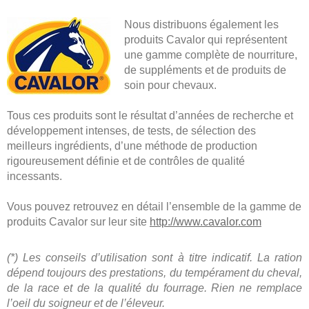
Nous distribuons également les
produits Cavalor qui représentent
une gamme complète de nourriture,
de suppléments et de produits de
soin pour chevaux.
Tous ces produits sont le résultat d’années de recherche et
développement intenses, de tests, de sélection des
meilleurs ingrédients, d’une méthode de production
rigoureusement définie et de contrôles de qualité
incessants.
Vous pouvez retrouvez en détail l’ensemble de la gamme de
produits Cavalor sur leur site
http://www.cavalor.com
(*) Les conseils d’utilisation sont à titre indicatif. La ration
dépend toujours des prestations, du tempérament du cheval,
de la race et de la qualité du fourrage. Rien ne remplace
l’oeil du soigneur et de l’éleveur.