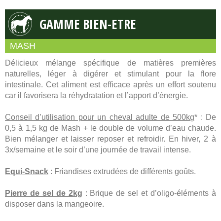
GAMME BIEN-ETRE
MASH
Délicieux mélange spécifique de matières premières
naturelles, léger à digérer et stimulant pour la flore
intestinale. Cet aliment est efficace après un effort soutenu
car il favorisera la réhydratation et l’apport d’énergie.
Conseil d’utilisation pour un cheval adulte de 500kg
* : De
0,5 à 1,5 kg de Mash + le double de volume d’eau chaude.
Bien mélanger et laisser reposer et refroidir. En hiver, 2 à
3x/semaine et le soir d’une journée de travail intense.
Equi-Snack
: Friandises extrudées de différents goûts.
Pierre de sel de 2kg
: Brique de sel et d’oligo-éléments à
disposer dans la mangeoire.