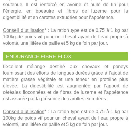
soutenue. Il est renforcé en avoine et huile de lin pour
l’énergie, en épeautre et fibres de luzerne pour la
digestibilité et en carottes extrudées pour l’appétence.
Conseil d’utilisation
* : La ration type est de 0,75 à 1 kg par
100kg de poids vif pour un cheval ayant de l’eau propre à
volonté, une litière de paille et 5 kg de foin par jour.
ENDURANCE FIBRE FLOX
Excellent mélange destiné aux chevaux et poneys
fournissant des efforts de longues durées grâce à l’ajout de
matière grasse végétale et une teneur en protéine plus
élevée. La digestibilité est augmentée par l’apport de
céréales floconnées et de fibres de luzerne et l’appétence
est assurée par la présence de carottes extrudées.
Conseil d’utilisation
* : La ration type est de 0,75 à 1 kg par
100kg de poids vif pour un cheval ayant de l’eau propre à
volonté, une litière de paille et 5 kg de foin par jour.