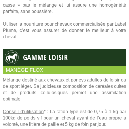
casse » pas le mélange et lui assure une homogénéité
parfaite, sans poussière.
Utiliser la nourriture pour chevaux commercialisée par Label
Plume, c’est vous assurer de donner le meilleur à votre
cheval.
GAMME LOISIR
MANÈGE FLOX
Mélange destiné aux chevaux et poneys adultes de loisir ou
de sport léger. Sa judicieuse composition de céréales cuites
et de produits cellulosiques permet une assimilation
optimale.
Conseil d’utilisation
* : La ration type est de 0,75 à 1 kg par
100kg de poids vif pour un cheval ayant de l’eau propre à
volonté, une litière de paille et 5 kg de foin par jour.