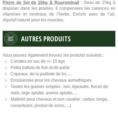
Pierre de Sel de 10kg & Ruprominail
: Seau de 15kg à
disposer dans les prairies. Il compensera les carences en
vitamines et minéraux de l’herbe. Enrichi avec de l’ail,
répulsif naturel pour les insectes.
AUTRES PRODUITS
Vous pouvez également trouvez les produits suivants :
Carottes en sac de +/- 15 kgs
Petits ballots de foin et de paille
Copeaux, de la paillette de lin, ...
Enrubannée pour les chevaux asmathiques
Toutes les graines simples : son, épeautre, flocon de
maïs, orge aplatie, avoine aplatie, ...
Matériel pour chevaux et son cavalier : selles, longe,
couvertures, produit de soins, ...)