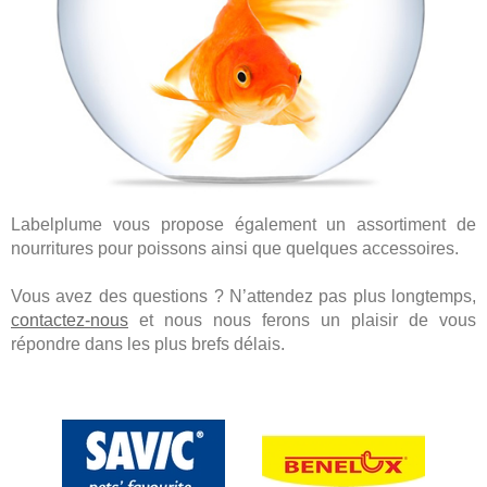
Labelplume vous propose également un assortiment de
nourritures pour poissons ainsi que quelques accessoires.
Vous avez des questions ? N’attendez pas plus longtemps,
contactez-nous
et nous nous ferons un plaisir de vous
répondre dans les plus brefs délais.