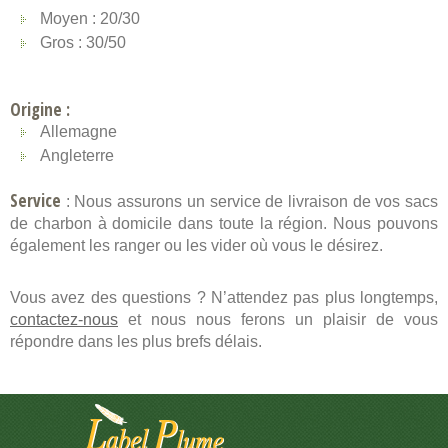
Moyen : 20/30
Gros : 30/50
Origine :
Allemagne
Angleterre
Service
: Nous assurons un service de livraison de vos sacs
de charbon à domicile dans toute la région. Nous pouvons
également les ranger ou les vider où vous le désirez.
Vous avez des questions ? N’attendez pas plus longtemps,
contactez-nous
et nous nous ferons un plaisir de vous
répondre dans les plus brefs délais.