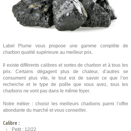
Label Plume vous propose une gamme complète de
charbon qualité supérieure au meilleur prix.
Il existe différents calibres et sortes de charbon et à tous les
prix. Certains dégagent plus de chaleur, d’autres se
consument plus vite, le tout est de savoir ce que l’on
recherche et le type de poêle que vous avez, tous les
charbons ne vont pas dans le même foyer.
Notre métier : choisir les meilleurs charbons parmi l’offre
abondante du marché et vous conseiller.
Calibre :
Petit : 12/22