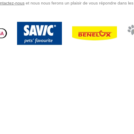
ntactez-nous
et nous nous ferons un plaisir de vous répondre dans les 