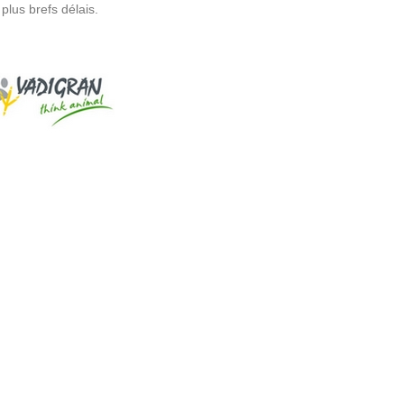
plus brefs délais.