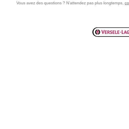
Vous avez des questions ? N’attendez pas plus longtemps,
co