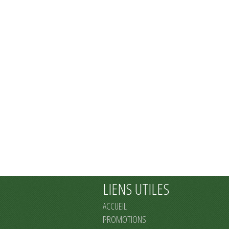
LIENS UTILES
ACCUEIL
PROMOTIONS