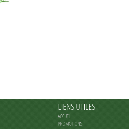
LIENS UTILES
ACCUEIL
PROMOTIONS