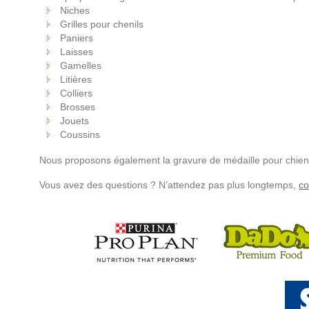
Niches
Grilles pour chenils
Paniers
Laisses
Gamelles
Litières
Colliers
Brosses
Jouets
Coussins
Nous proposons également la gravure de médaille pour chien
Vous avez des questions ? N’attendez pas plus longtemps,
co