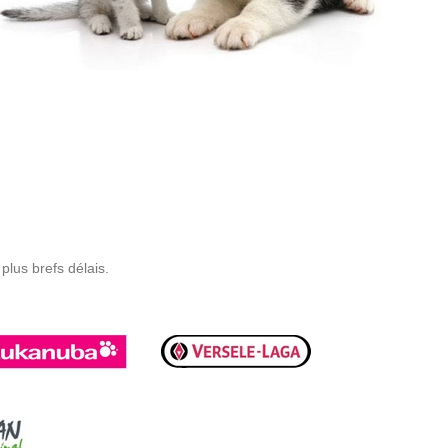
plus brefs délais.