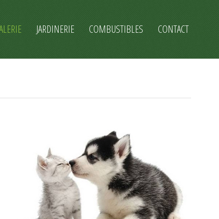
ALERIE
JARDINERIE
COMBUSTIBLES
CONTACT