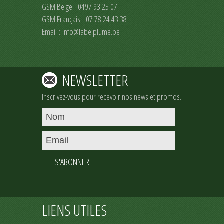
GSM Belge : 0497 93 25 07
GSM Français : 07 78 24 43 38
Email :
info@labelplume.be
NEWSLETTER
Inscrivez-vous pour recevoir nos news et promos.
S'ABONNER
LIENS UTILES