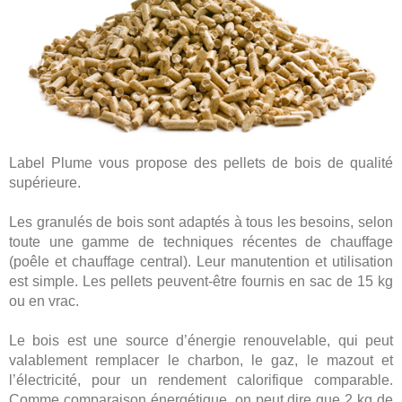
Label Plume vous propose des pellets de bois de qualité
supérieure.
Les granulés de bois sont adaptés à tous les besoins, selon
toute une gamme de techniques récentes de chauffage
(poêle et chauffage central). Leur manutention et utilisation
est simple. Les pellets peuvent-être fournis en sac de 15 kg
ou en vrac.
Le bois est une source d’énergie renouvelable, qui peut
valablement remplacer le charbon, le gaz, le mazout et
l’électricité, pour un rendement calorifique comparable.
Comme comparaison énergétique, on peut dire que 2 kg de