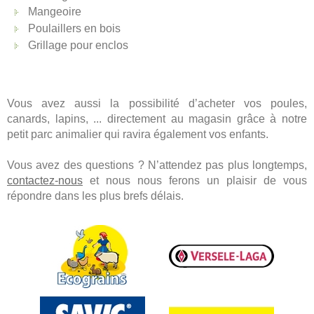
Mangeoire
Poulaillers en bois
Grillage pour enclos
Vous avez aussi la possibilité d’acheter vos poules,
canards, lapins, ... directement au magasin grâce à notre
petit parc animalier qui ravira également vos enfants.
Vous avez des questions ? N’attendez pas plus longtemps,
contactez-nous
et nous nous ferons un plaisir de vous
répondre dans les plus brefs délais.