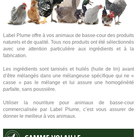
Label Plume offre à vos animaux de basse-cour des produits
naturels et de qualité. Tous nos produits ont été sélectionnés
avec une attention particulière aux ingrédients et à la
fabrication.
Les ingrédients sont tamisés et huilés (huile de lin) avant
d’être mélangés dans une mélangeuse spécifique qui ne «
casse » pas le mélange et lui assure une homogénéité
parfaite, sans poussière.
Utiliser la nourriture pour animaux de basse-cour
commercialisée par Label Plume, c’est vous assurer de
donner le meilleur à vos animaux.