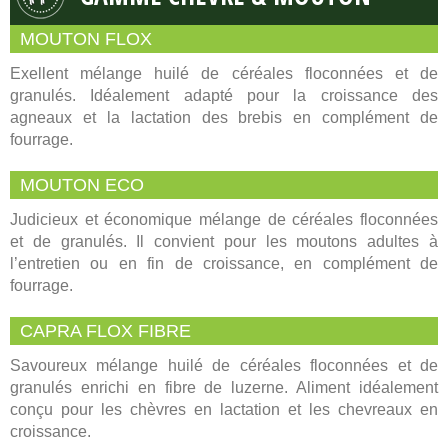
MOUTON FLOX
Exellent mélange huilé de céréales floconnées et de
granulés. Idéalement adapté pour la croissance des
agneaux et la lactation des brebis en complément de
fourrage.
MOUTON ECO
Judicieux et économique mélange de céréales floconnées
et de granulés. Il convient pour les moutons adultes à
l’entretien ou en fin de croissance, en complément de
fourrage.
CAPRA FLOX FIBRE
Savoureux mélange huilé de céréales floconnées et de
granulés enrichi en fibre de luzerne. Aliment idéalement
conçu pour les chèvres en lactation et les chevreaux en
croissance.