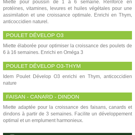
Miette pour poussin de 1 à 6 semaine. Renforcé en
protéines, vitamines, levures et huiles végétales pour une
assimilation et une croissance optimale. Enrichi en Thym,
anticoccidien naturel.
POULET DÉVELOP O3
Miette élaborée pour optimiser la croissance des poulets de
6 à 16 semaines. Enrichi en Oméga 3
POULET DÉVELOP O3-THYM
Idem Poulet Dévelop O3 enrichi en Thym, anticoccidien
nature
FAISAN - CANARD - DINDON
Miette adaptée pour la croissance des faisans, canards et
dindons à partir de 3 semaines. Facilite un développement
optimal et un emplument harmonieux.