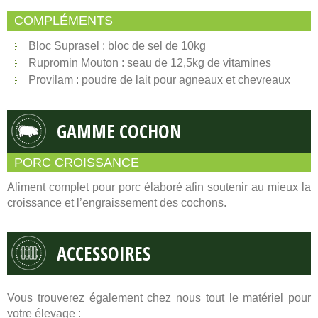
COMPLÉMENTS
Bloc Suprasel : bloc de sel de 10kg
Rupromin Mouton : seau de 12,5kg de vitamines
Provilam : poudre de lait pour agneaux et chevreaux
GAMME COCHON
PORC CROISSANCE
Aliment complet pour porc élaboré afin soutenir au mieux la
croissance et l’engraissement des cochons.
ACCESSOIRES
Vous trouverez également chez nous tout le matériel pour
votre élevage :