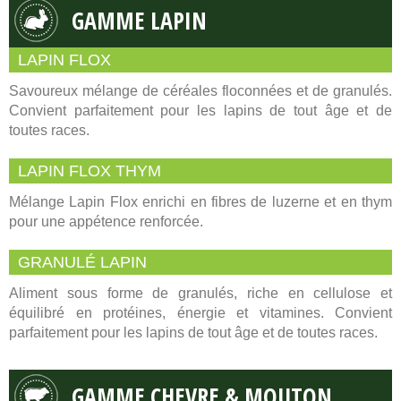
GAMME LAPIN
LAPIN FLOX
Savoureux mélange de céréales floconnées et de granulés.
Convient parfaitement pour les lapins de tout âge et de
toutes races.
LAPIN FLOX THYM
Mélange Lapin Flox enrichi en fibres de luzerne et en thym
pour une appétence renforcée.
GRANULÉ LAPIN
Aliment sous forme de granulés, riche en cellulose et
équilibré en protéines, énergie et vitamines. Convient
parfaitement pour les lapins de tout âge et de toutes races.
GAMME CHEVRE & MOUTON