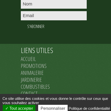
S'ABONNER
LIENS UTILES
ACCUEIL
PROMOTIONS
ANIMALERIE
JARDINERIE
COMBUSTIBLES
CONTACT
Ce site utilise des cookies et vous donne le contrôle sur ceux que
MENTIONS LEGALES
vous souhaitez activer
Tout accepter
Personnaliser
Politique de confidentialité