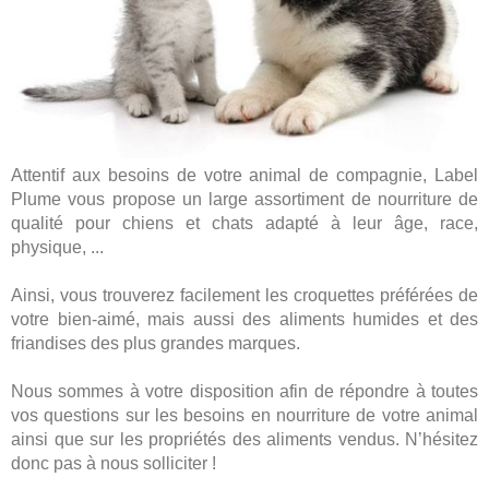
Attentif aux besoins de votre animal de compagnie, Label
Plume vous propose un large assortiment de nourriture de
qualité pour chiens et chats adapté à leur âge, race,
physique, ...
Ainsi, vous trouverez facilement les croquettes préférées de
votre bien-aimé, mais aussi des aliments humides et des
friandises des plus grandes marques.
Nous sommes à votre disposition afin de répondre à toutes
vos questions sur les besoins en nourriture de votre animal
ainsi que sur les propriétés des aliments vendus. N’hésitez
donc pas à nous solliciter !