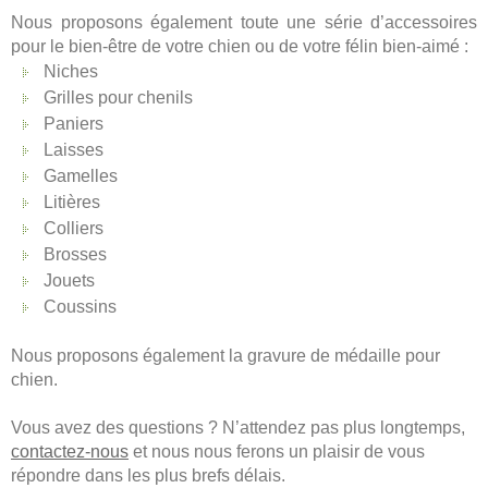
Nous proposons également toute une série d’accessoires
pour le bien-être de votre chien ou de votre félin bien-aimé :
Niches
Grilles pour chenils
Paniers
Laisses
Gamelles
Litières
Colliers
Brosses
Jouets
Coussins
Nous proposons également la gravure de médaille pour
chien.
Vous avez des questions ? N’attendez pas plus longtemps,
contactez-nous
et nous nous ferons un plaisir de vous
répondre dans les plus brefs délais.