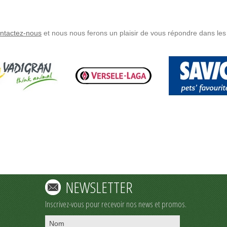
ntactez-nous
et nous nous ferons un plaisir de vous répondre dans les 
NEWSLETTER
Inscrivez-vous pour recevoir nos news et promos.