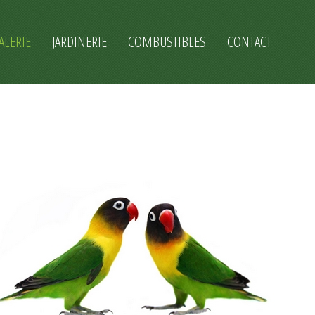
ALERIE
JARDINERIE
COMBUSTIBLES
CONTACT