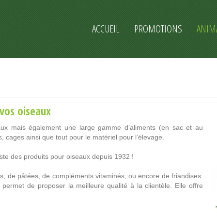
ACCUEIL
PROMOTIONS
ANIM
 vos oiseaux
ux mais également une large gamme d’aliments (en sac et au
, cages ainsi que tout pour le matériel pour l’élevage.
iste des produits pour oiseaux depuis 1932 !
, de pâtées, de compléments vitaminés, ou encore de friandises.
 permet de proposer la meilleure qualité à la clientèle. Elle offre