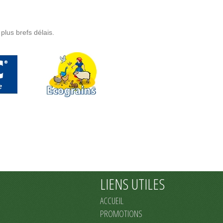
plus brefs délais.
LIENS UTILES
ACCUEIL
PROMOTIONS