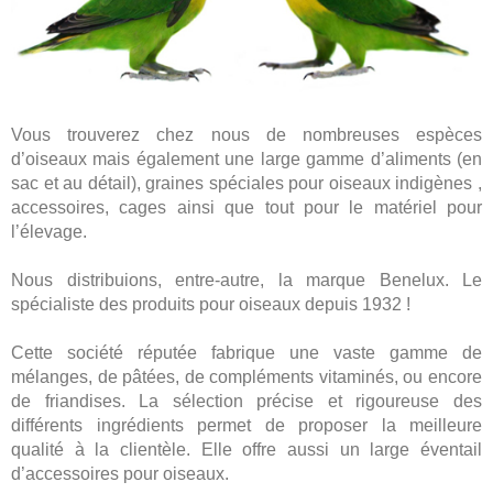
Vous trouverez chez nous de nombreuses espèces
d’oiseaux mais également une large gamme d’aliments (en
sac et au détail), graines spéciales pour oiseaux indigènes ,
accessoires, cages ainsi que tout pour le matériel pour
l’élevage.
Nous distribuions, entre-autre, la marque Benelux. Le
spécialiste des produits pour oiseaux depuis 1932 !
Cette société réputée fabrique une vaste gamme de
mélanges, de pâtées, de compléments vitaminés, ou encore
de friandises. La sélection précise et rigoureuse des
différents ingrédients permet de proposer la meilleure
qualité à la clientèle. Elle offre aussi un large éventail
d’accessoires pour oiseaux.