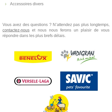
Accessoires divers
Vous avez des questions ? N’attendez pas plus longtemps,
contactez-nous
et nous nous ferons un plaisir de vous
répondre dans les plus brefs délais.