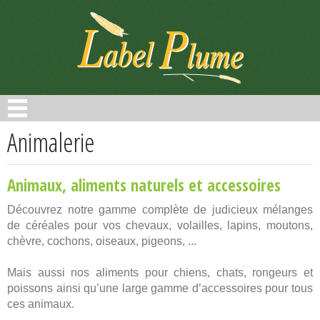
Panneau de gestion des cookies
Animalerie
Animaux, aliments naturels et accessoires
Découvrez notre gamme complète de judicieux mélanges
de céréales pour vos chevaux, volailles, lapins, moutons,
chèvre, cochons, oiseaux, pigeons, ...
Mais aussi nos aliments pour chiens, chats, rongeurs et
poissons ainsi qu’une large gamme d’accessoires pour tous
ces animaux.