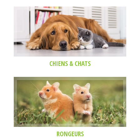
CHIENS & CHATS
RONGEURS