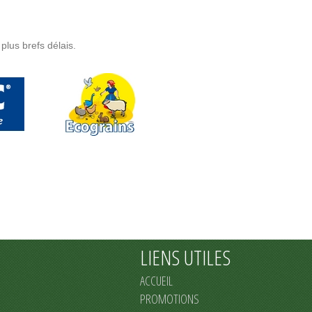
plus brefs délais.
LIENS UTILES
ACCUEIL
PROMOTIONS