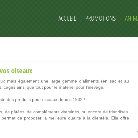
ACCUEIL
PROMOTIONS
ANIM
 vos oiseaux
ux mais également une large gamme d’aliments (en sac et au
, cages ainsi que tout pour le matériel pour l’élevage.
iste des produits pour oiseaux depuis 1932 !
, de pâtées, de compléments vitaminés, ou encore de friandises.
 permet de proposer la meilleure qualité à la clientèle. Elle offre