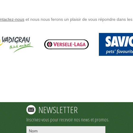
ntactez-nous
et nous nous ferons un plaisir de vous répondre dans les 
NEWSLETTER
Inscrivez-vous pour recevoir nos news et promos.