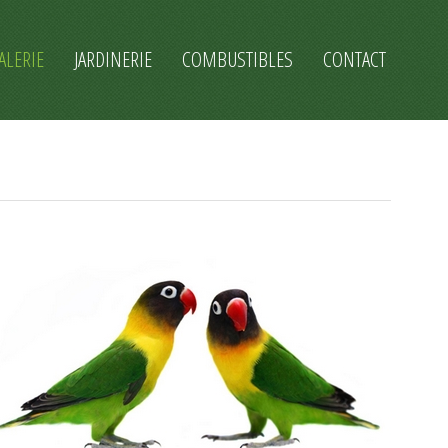
ALERIE
JARDINERIE
COMBUSTIBLES
CONTACT