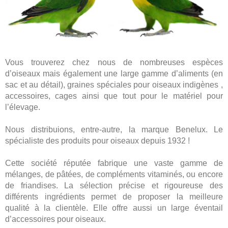
Vous trouverez chez nous de nombreuses espèces
d’oiseaux mais également une large gamme d’aliments (en
sac et au détail), graines spéciales pour oiseaux indigènes ,
accessoires, cages ainsi que tout pour le matériel pour
l’élevage.
Nous distribuions, entre-autre, la marque Benelux. Le
spécialiste des produits pour oiseaux depuis 1932 !
Cette société réputée fabrique une vaste gamme de
mélanges, de pâtées, de compléments vitaminés, ou encore
de friandises. La sélection précise et rigoureuse des
différents ingrédients permet de proposer la meilleure
qualité à la clientèle. Elle offre aussi un large éventail
d’accessoires pour oiseaux.