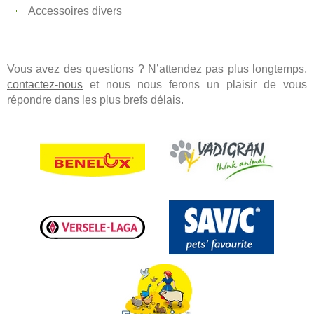
Accessoires divers
Vous avez des questions ? N’attendez pas plus longtemps,
contactez-nous
et nous nous ferons un plaisir de vous
répondre dans les plus brefs délais.