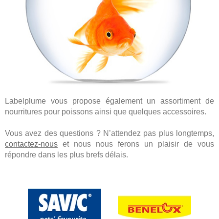
Labelplume vous propose également un assortiment de
nourritures pour poissons ainsi que quelques accessoires.
Vous avez des questions ? N’attendez pas plus longtemps,
contactez-nous
et nous nous ferons un plaisir de vous
répondre dans les plus brefs délais.