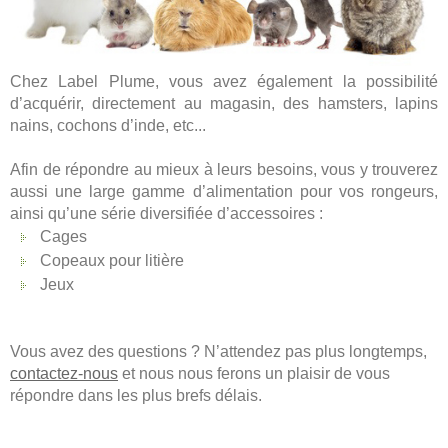
Chez Label Plume, vous avez également la possibilité
d’acquérir, directement au magasin, des hamsters, lapins
nains, cochons d’inde, etc...
Afin de répondre au mieux à leurs besoins, vous y trouverez
aussi une large gamme d’alimentation pour vos rongeurs,
ainsi qu’une série diversifiée d’accessoires :
Cages
Copeaux pour litière
Jeux
Vous avez des questions ? N’attendez pas plus longtemps,
contactez-nous
et nous nous ferons un plaisir de vous
répondre dans les plus brefs délais.