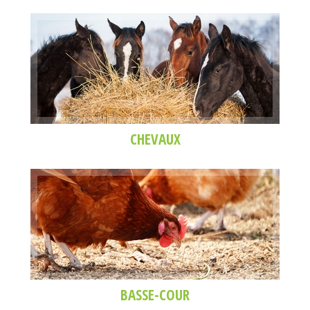
CHEVAUX
BASSE-COUR