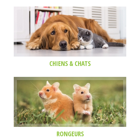
CHIENS & CHATS
RONGEURS