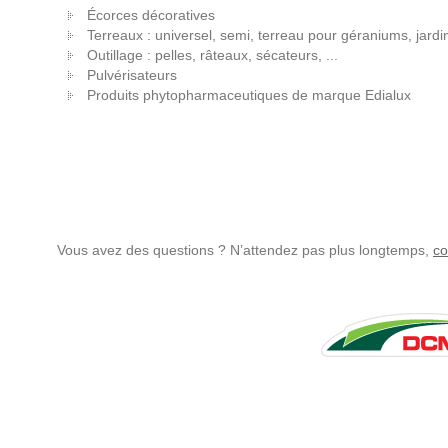
Écorces décoratives
Terreaux : universel, semi, terreau pour géraniums, jardini
Outillage : pelles, râteaux, sécateurs, ...
Pulvérisateurs
Produits phytopharmaceutiques de marque Edialux
Vous avez des questions ? N’attendez pas plus longtemps,
co