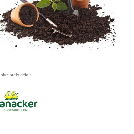
plus brefs délais.