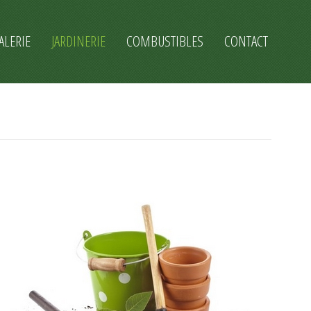
ALERIE
JARDINERIE
COMBUSTIBLES
CONTACT