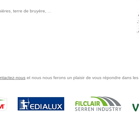
ères, terre de bruyère, ...
ntactez-nous
et nous nous ferons un plaisir de vous répondre dans les 