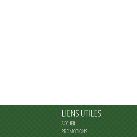
LIENS UTILES
ACCUEIL
PROMOTIONS