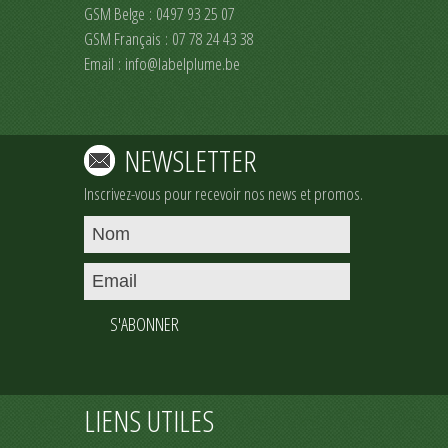
GSM Belge : 0497 93 25 07
GSM Français : 07 78 24 43 38
Email :
info@labelplume.be
NEWSLETTER
Inscrivez-vous pour recevoir nos news et promos.
S'ABONNER
LIENS UTILES