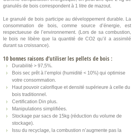
granulés de bois correspondent à 1 litre de mazout.
Le granulé de bois participe au développement durable. La
consommation de bois, comme source d’énergie, est
respectueuse de l’environnement. (Lors de sa combustion,
le bois ne libère que la quantité de CO2 qu’il a assimilé
durant sa croissance).
10 bonnes raisons d’utiliser les pellets de bois :
Durabilité > 97,5%.
Bois sec prêt à l’emploi (humidité < 10%) qui optimise
votre consommation.
Haut pouvoir calorifique et densité supérieure à celle du
bois traditionnel.
Certification Din plus.
Manipulations simplifiées.
Stockage par sacs de 15kg (réduction du volume de
stockage).
Issu du recyclage, la combustion n’augmente pas la