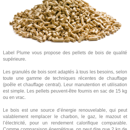
Label Plume vous propose des pellets de bois de qualité
supérieure.
Les granulés de bois sont adaptés à tous les besoins, selon
toute une gamme de techniques récentes de chauffage
(poêle et chauffage central). Leur manutention et utilisation
est simple. Les pellets peuvent-être fournis en sac de 15 kg
ou en vrac.
Le bois est une source d’énergie renouvelable, qui peut
valablement remplacer le charbon, le gaz, le mazout et
l’électricité, pour un rendement calorifique comparable.
Comme comparaison énergétique, on peut dire que 2 kg de