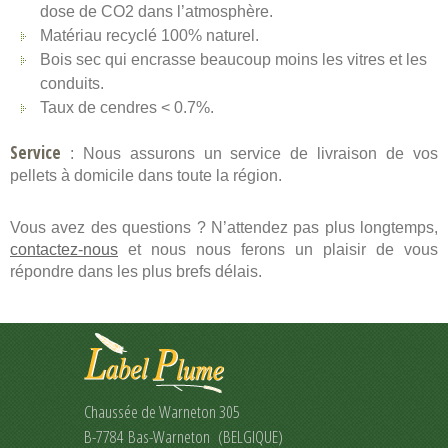
dose de CO2 dans l’atmosphère.
Matériau recyclé 100% naturel.
Bois sec qui encrasse beaucoup moins les vitres et les
conduits.
Taux de cendres < 0.7%.
Service
: Nous assurons un service de livraison de vos
pellets à domicile dans toute la région.
Vous avez des questions ? N’attendez pas plus longtemps,
contactez-nous
et nous nous ferons un plaisir de vous
répondre dans les plus brefs délais.
Chaussée de Warneton 305
B-7784 Bas-Warneton (BELGIQUE)