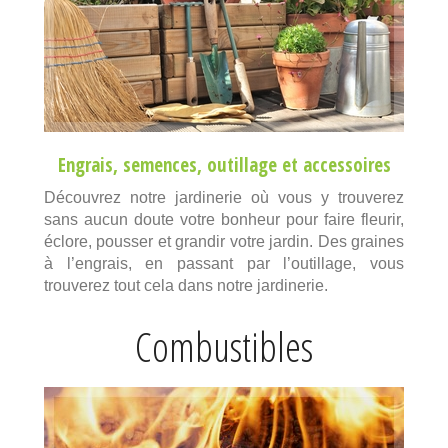
Engrais
,
semences
,
outillage
et
accessoires
Découvrez notre jardinerie où vous y trouverez
sans aucun doute votre bonheur pour faire fleurir,
éclore, pousser et grandir votre jardin. Des graines
à l’engrais, en passant par l’outillage, vous
trouverez tout cela dans notre jardinerie.
Combustibles