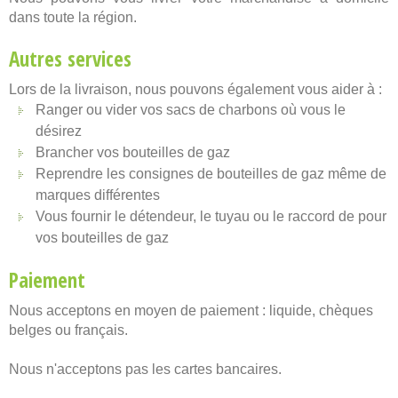
dans toute la région.
Autres services
Lors de la livraison, nous pouvons également vous aider à :
Ranger ou vider vos sacs de charbons où vous le
désirez
Brancher vos bouteilles de gaz
Reprendre les consignes de bouteilles de gaz même de
marques différentes
Vous fournir le détendeur, le tuyau ou le raccord de pour
vos bouteilles de gaz
Paiement
Nous acceptons en moyen de paiement : liquide, chèques
belges ou français.
Nous n'acceptons pas les cartes bancaires.