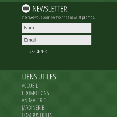
NEWSLETTER
Inscrivez-vous pour recevoir nos news et promos.
S'ABONNER
LIENS UTILES
ACCUEIL
PROMOTIONS
ANIMALERIE
JARDINERIE
COMBUSTIBLES