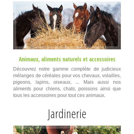
Animaux
,
aliments naturels
et
accessoires
Découvrez notre gamme complète de judicieux
mélanges de céréales pour vos chevaux, volailles,
pigeons, lapins, oiseaux, ... Mais aussi nos
aliments pour chiens, chats, poissons ainsi que
tous les accessoires pour tout ces animaux.
Jardinerie