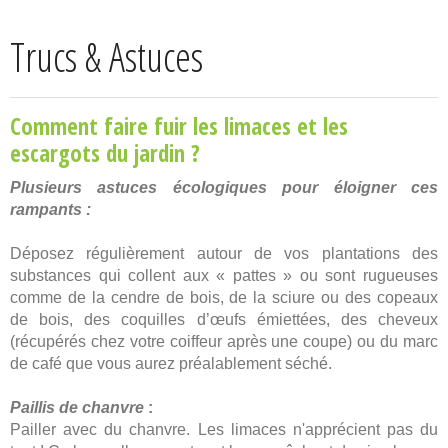
Trucs & Astuces
Comment faire fuir les limaces et les
escargots du jardin ?
Plusieurs astuces écologiques pour éloigner ces
rampants :
Déposez régulièrement autour de vos plantations des
substances qui collent aux « pattes » ou sont rugueuses
comme de la cendre de bois, de la sciure ou des copeaux
de bois, des coquilles d’œufs émiettées, des cheveux
(récupérés chez votre coiffeur après une coupe) ou du marc
de café que vous aurez préalablement séché.
Paillis de chanvre
:
Pailler avec du chanvre. Les limaces n'apprécient pas du