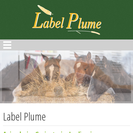
Panneau de gestion des cookies
Label Plume