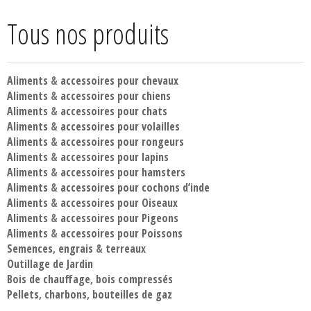
Tous nos produits
Aliments
&
accessoires pour chevaux
Aliments
&
accessoires pour chiens
Aliments
&
accessoires pour chats
Aliments
&
accessoires pour volailles
Aliments
&
accessoires pour rongeurs
Aliments
&
accessoires pour lapins
Aliments
&
accessoires pour hamsters
Aliments
&
accessoires pour cochons d’inde
Aliments
&
accessoires pour Oiseaux
Aliments
&
accessoires pour Pigeons
Aliments
&
accessoires pour Poissons
Semences
,
engrais
&
terreaux
Outillage de Jardin
Bois de chauffage
,
bois compressés
Pellets
,
charbons
,
bouteilles de gaz