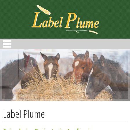
Panneau de gestion des cookies
Label Plume