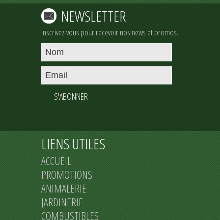
NEWSLETTER
Inscrivez-vous pour recevoir nos news et promos.
S'ABONNER
LIENS UTILES
ACCUEIL
PROMOTIONS
ANIMALERIE
JARDINERIE
COMBUSTIBLES