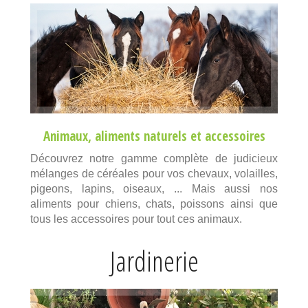
Animaux
,
aliments naturels
et
accessoires
Découvrez notre gamme complète de judicieux
mélanges de céréales pour vos chevaux, volailles,
pigeons, lapins, oiseaux, ... Mais aussi nos
aliments pour chiens, chats, poissons ainsi que
tous les accessoires pour tout ces animaux.
Jardinerie