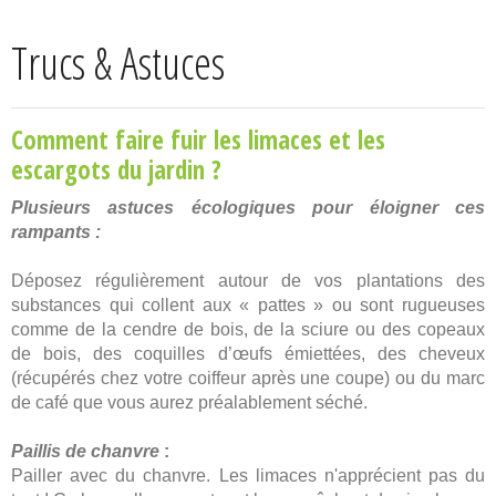
Trucs & Astuces
Comment faire fuir les limaces et les
escargots du jardin ?
Plusieurs astuces écologiques pour éloigner ces
rampants :
Déposez régulièrement autour de vos plantations des
substances qui collent aux « pattes » ou sont rugueuses
comme de la cendre de bois, de la sciure ou des copeaux
de bois, des coquilles d’œufs émiettées, des cheveux
(récupérés chez votre coiffeur après une coupe) ou du marc
de café que vous aurez préalablement séché.
Paillis de chanvre
:
Pailler avec du chanvre. Les limaces n'apprécient pas du