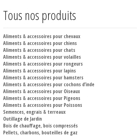
Tous nos produits
Aliments
&
accessoires pour chevaux
Aliments
&
accessoires pour chiens
Aliments
&
accessoires pour chats
Aliments
&
accessoires pour volailles
Aliments
&
accessoires pour rongeurs
Aliments
&
accessoires pour lapins
Aliments
&
accessoires pour hamsters
Aliments
&
accessoires pour cochons d’inde
Aliments
&
accessoires pour Oiseaux
Aliments
&
accessoires pour Pigeons
Aliments
&
accessoires pour Poissons
Semences
,
engrais
&
terreaux
Outillage de Jardin
Bois de chauffage
,
bois compressés
Pellets
,
charbons
,
bouteilles de gaz