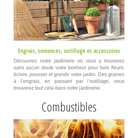
Engrais
,
semences
,
outillage
et
accessoires
Découvrez notre jardinerie où vous y trouverez
sans aucun doute votre bonheur pour faire fleurir,
éclore, pousser et grandir votre jardin. Des graines
à l’engrais, en passant par l’outillage, vous
trouverez tout cela dans notre jardinerie.
Combustibles