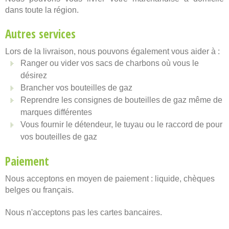
dans toute la région.
Autres services
Lors de la livraison, nous pouvons également vous aider à :
Ranger ou vider vos sacs de charbons où vous le
désirez
Brancher vos bouteilles de gaz
Reprendre les consignes de bouteilles de gaz même de
marques différentes
Vous fournir le détendeur, le tuyau ou le raccord de pour
vos bouteilles de gaz
Paiement
Nous acceptons en moyen de paiement : liquide, chèques
belges ou français.
Nous n'acceptons pas les cartes bancaires.