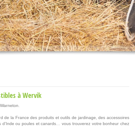
tibles
à Wervik
-Warneton.
 de la France des produits et outils de jardinage, des accessoires
ns d’Inde ou poules et canards… vous trouverez votre bonheur chez