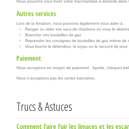
Nous pouvons vous livrer votre marchandise à domicile dans t
Autres services
Lors de la livraison, nous pouvons également vous aider à :
Ranger ou vider vos sacs de charbons où vous le désire
Brancher vos bouteilles de gaz
Reprendre les consignes de bouteilles de gaz même de 
Vous fournir le détendeur, le tuyau ou le raccord de pour
Paiement
Nous acceptons en moyen de paiement : liquide, chèques bel
Nous n'acceptons pas les cartes bancaires.
Trucs & Astuces
Comment faire fuir les limaces et les escar