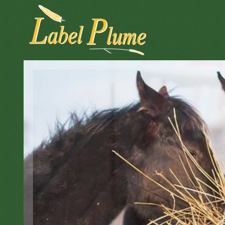
Panneau de gestion des cookies