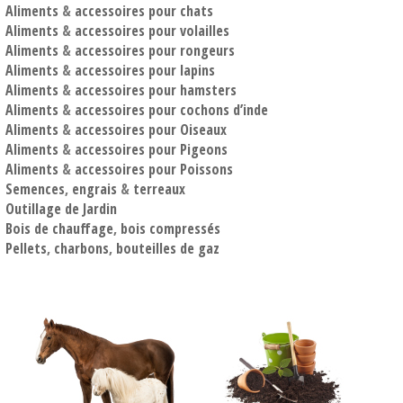
Aliments
&
accessoires pour chats
Aliments
&
accessoires pour volailles
Aliments
&
accessoires pour rongeurs
Aliments
&
accessoires pour lapins
Aliments
&
accessoires pour hamsters
Aliments
&
accessoires pour cochons d’inde
Aliments
&
accessoires pour Oiseaux
Aliments
&
accessoires pour Pigeons
Aliments
&
accessoires pour Poissons
Semences
,
engrais
&
terreaux
Outillage de Jardin
Bois de chauffage
,
bois compressés
Pellets
,
charbons
,
bouteilles de gaz