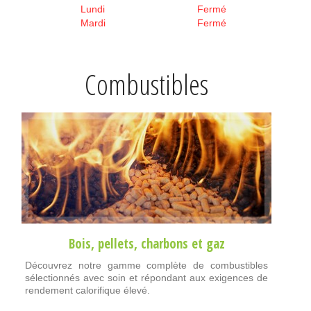
Lundi
Fermé
Mardi
Fermé
Combustibles
Bois
,
pellets
,
charbons
et
gaz
Découvrez notre gamme complète de combustibles
sélectionnés avec soin et répondant aux exigences de
rendement calorifique élevé.