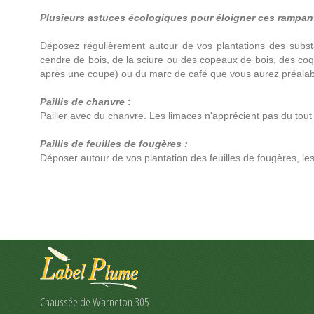
Plusieurs astuces écologiques pour éloigner ces rampant
Déposez régulièrement autour de vos plantations des subs
cendre de bois, de la sciure ou des copeaux de bois, des coq
après une coupe) ou du marc de café que vous aurez préala
Paillis de chanvre
:
Pailler avec du chanvre. Les limaces n'apprécient pas du tout !
Paillis de feuilles de fougères :
Déposer autour de vos plantation des feuilles de fougères, les
Chaussée de Warneton 305