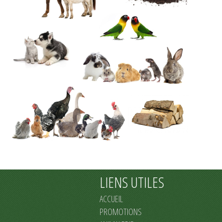
LIENS UTILES
ACCUEIL
PROMOTIONS