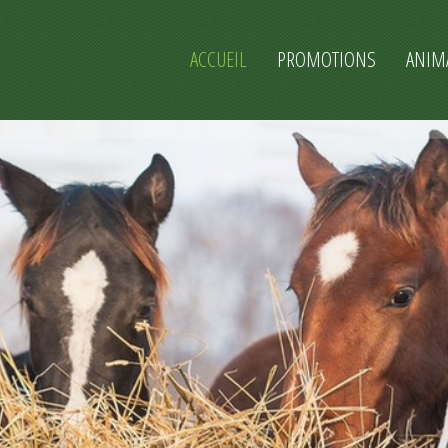
ACCUEIL
PROMOTIONS
ANIM