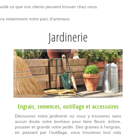
 voilà ce que nos clients peuvent trouver chez nous.
ciera notamment notre parc d’animaux.
Jardinerie
Engrais
,
semences
,
outillage
et
accessoires
Découvrez notre jardinerie où vous y trouverez sans
aucun doute votre bonheur pour faire fleurir, éclore,
pousser et grandir votre jardin. Des graines à l’engrais,
en passant par l’outillage, vous trouverez tout cela