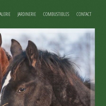
ALERIE
JARDINERIE
COMBUSTIBLES
CONTACT