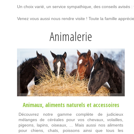
Un choix varié, un service sympathique, des conseils avisés :
Venez vous aussi nous rendre visite ! Toute la famille appré
Animalerie
Animaux
,
aliments naturels
et
accessoires
Découvrez notre gamme complète de judicieux
mélanges de céréales pour vos chevaux, volailles,
pigeons, lapins, oiseaux, ... Mais aussi nos aliments
pour chiens, chats, poissons ainsi que tous les