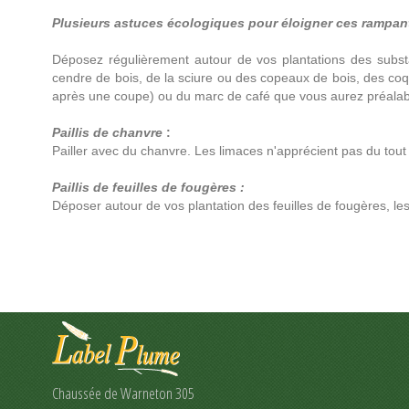
Plusieurs astuces écologiques pour éloigner ces rampant
Déposez régulièrement autour de vos plantations des subs
cendre de bois, de la sciure ou des copeaux de bois, des coq
après une coupe) ou du marc de café que vous aurez préala
Paillis de chanvre
:
Pailler avec du chanvre. Les limaces n'apprécient pas du tout !
Paillis de feuilles de fougères :
Déposer autour de vos plantation des feuilles de fougères, les
Chaussée de Warneton 305