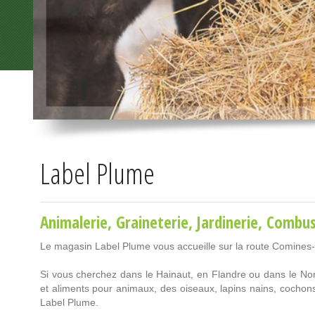
Label Plume
Animalerie
,
Graineterie
,
Jardinerie
,
Combus
Le magasin Label Plume vous accueille sur la route Comines
Si vous cherchez dans le Hainaut, en Flandre ou dans le Nord
et aliments pour animaux, des oiseaux, lapins nains, cocho
Label Plume.