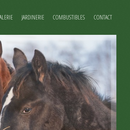
ALERIE
JARDINERIE
COMBUSTIBLES
CONTACT