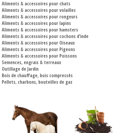
Aliments
&
accessoires pour chats
Aliments
&
accessoires pour volailles
Aliments
&
accessoires pour rongeurs
Aliments
&
accessoires pour lapins
Aliments
&
accessoires pour hamsters
Aliments
&
accessoires pour cochons d’inde
Aliments
&
accessoires pour Oiseaux
Aliments
&
accessoires pour Pigeons
Aliments
&
accessoires pour Poissons
Semences
,
engrais
&
terreaux
Outillage de Jardin
Bois de chauffage
,
bois compressés
Pellets
,
charbons
,
bouteilles de gaz