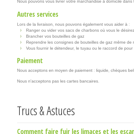
Nous pouvons vous livrer votre marchandise à domicile dans t
Autres services
Lors de la livraison, nous pouvons également vous aider à :
Ranger ou vider vos sacs de charbons où vous le désire
Brancher vos bouteilles de gaz
Reprendre les consignes de bouteilles de gaz même de 
Vous fournir le détendeur, le tuyau ou le raccord de pour
Paiement
Nous acceptons en moyen de paiement : liquide, chèques bel
Nous n'acceptons pas les cartes bancaires.
Trucs & Astuces
Comment faire fuir les limaces et les escar