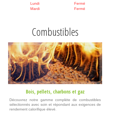
Lundi
Fermé
Mardi
Fermé
Combustibles
Bois
,
pellets
,
charbons
et
gaz
Découvrez notre gamme complète de combustibles
sélectionnés avec soin et répondant aux exigences de
rendement calorifique élevé.