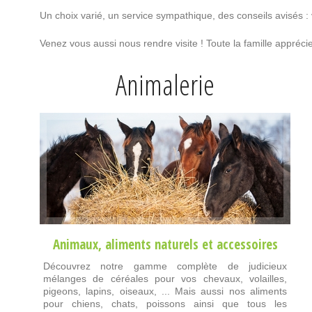
Un choix varié, un service sympathique, des conseils avisés :
Venez vous aussi nous rendre visite ! Toute la famille appré
Animalerie
Animaux
,
aliments naturels
et
accessoires
Découvrez notre gamme complète de judicieux
mélanges de céréales pour vos chevaux, volailles,
pigeons, lapins, oiseaux, ... Mais aussi nos aliments
pour chiens, chats, poissons ainsi que tous les