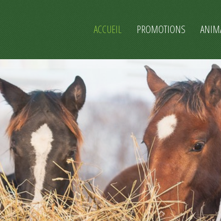
ACCUEIL
PROMOTIONS
ANIM