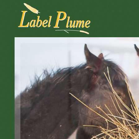
Panneau de gestion des cookies