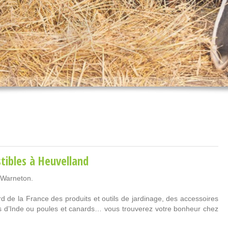
tibles
à Heuvelland
-Warneton.
 de la France des produits et outils de jardinage, des accessoires
ns d’Inde ou poules et canards… vous trouverez votre bonheur chez