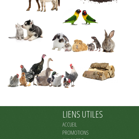
LIENS UTILES
ACCUEIL
PROMOTIONS