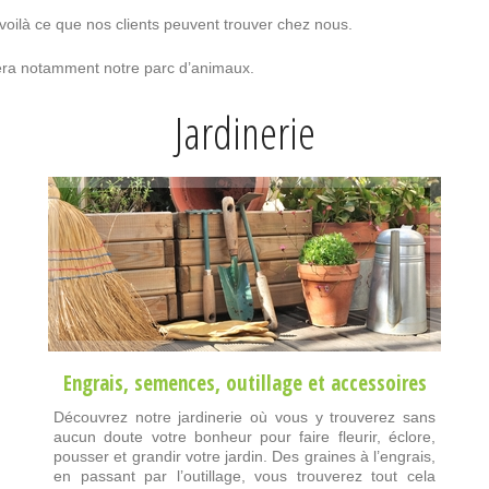
 voilà ce que nos clients peuvent trouver chez nous.
ciera notamment notre parc d’animaux.
Jardinerie
Engrais
,
semences
,
outillage
et
accessoires
Découvrez notre jardinerie où vous y trouverez sans
aucun doute votre bonheur pour faire fleurir, éclore,
pousser et grandir votre jardin. Des graines à l’engrais,
en passant par l’outillage, vous trouverez tout cela